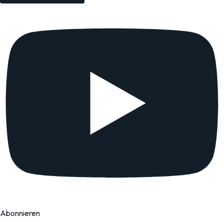
Abonnieren