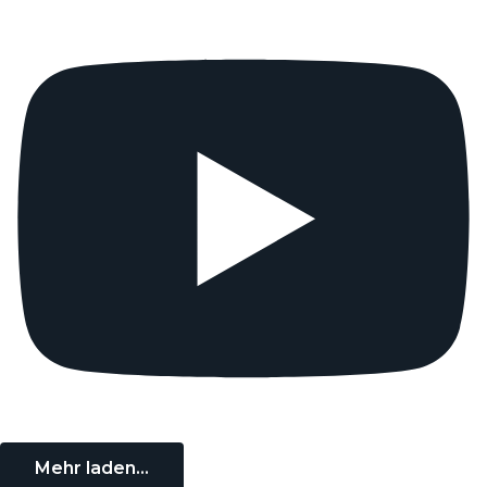
Mehr laden…