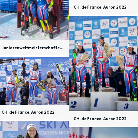
CH. de France, Auron 2022
Juniorenweltmeisterschaften, Kanada 2022
CH. de France, Auron 2022
CH. de France, Auron 2022