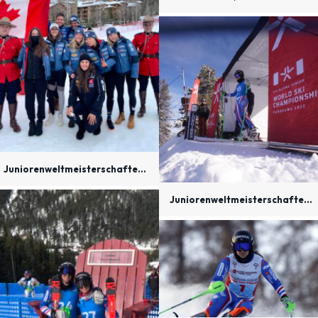
Juniorenweltmeisterschaften, Kanada 2022
Juniorenweltmeisterschaften, Kanada 2022