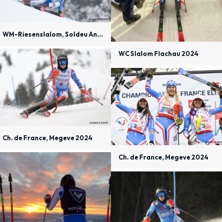
WM-Riesenslalom, Soldeu Andorra 2024
WC Slalom Flachau 2024
Ch. de France, Megeve 2024
Ch. de France, Megeve 2024