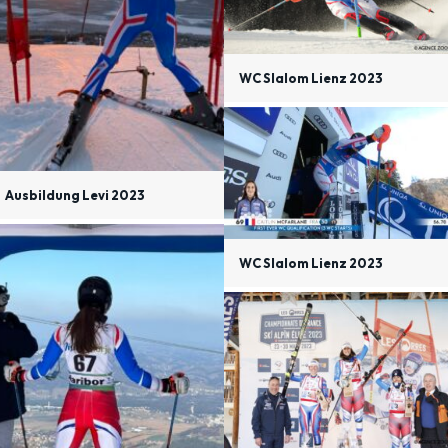
WC Slalom Lienz 2023
Ausbildung Levi 2023
WC Slalom Lienz 2023