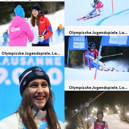
Olympische Jugendspiele, Lausanne 2020
Olympische Jugendspiele, Lausanne 2020
Olympische Jugendspiele, Lausanne 2020