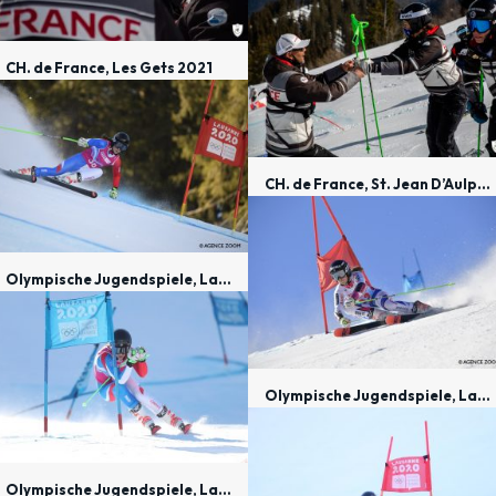
CH. de France, Les Gets 2021
CH. de France, St. Jean D’Aulps 2021
Olympische Jugendspiele, Lausanne 2020
Olympische Jugendspiele, Lausanne 2020
Olympische Jugendspiele, Lausanne 2020